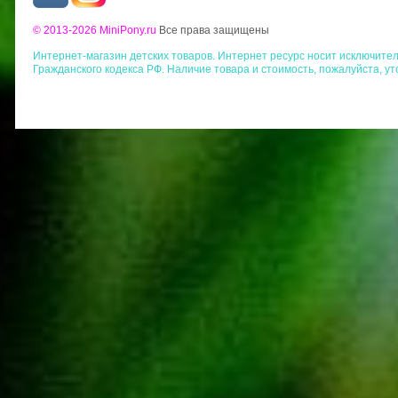
© 2013-2026 MiniPony.ru
Все права защищены
Интернет-магазин детских товаров. Интернет ресурс носит исключит
Гражданского кодекса РФ. Наличие товара и стоимость, пожалуйста, у