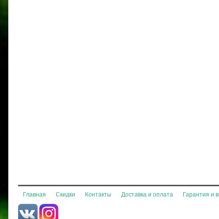
Главная
Скидки
Контакты
Доставка и оплата
Гарантия и 