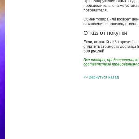
При обнаружении скрытых деф
производитель, она же устанав
потребителя.
Обмен товара или возврат ден
заключения о производственно
Отказ от покупки
Если, по какой-либо причине, 
оплатить стоимость доставки (п
500 рублей
Все товары, представленные
соответствие требованиям с
<< Вернуться назад