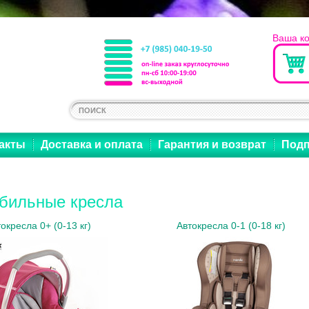
Ваша к
акты
Доставка и оплата
Гарантия и возврат
Подп
бильные кресла
окресла 0+ (0-13 кг)
Автокресла 0-1 (0-18 кг)