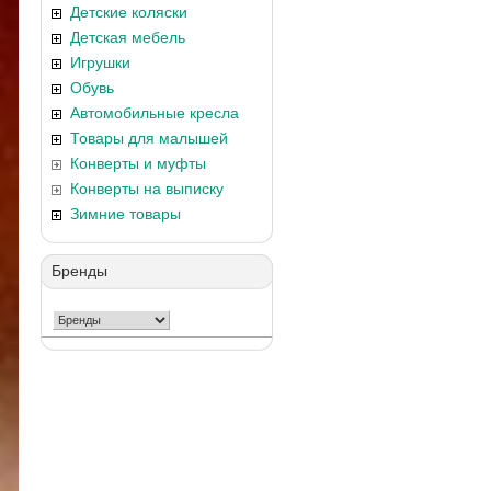
Детские коляски
Детская мебель
Игрушки
Обувь
Автомобильные кресла
Товары для малышей
Конверты и муфты
Конверты на выписку
Зимние товары
Бренды