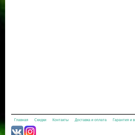
Главная
Скидки
Контакты
Доставка и оплата
Гарантия и 