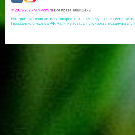
© 2013-2026 MiniPony.ru
Все права защищены
Интернет-магазин детских товаров. Интернет ресурс носит исключит
Гражданского кодекса РФ. Наличие товара и стоимость, пожалуйста, у