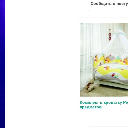
Cообщить о пост
Комплект в кроватку Pe
предметов