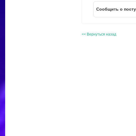
Cообщить о пост
<< Вернуться назад