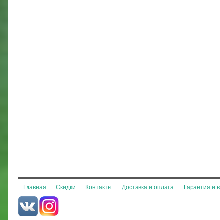
Главная
Скидки
Контакты
Доставка и оплата
Гарантия и 