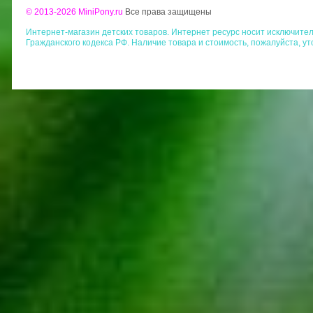
© 2013-2026 MiniPony.ru
Все права защищены
Интернет-магазин детских товаров. Интернет ресурс носит исключит
Гражданского кодекса РФ. Наличие товара и стоимость, пожалуйста, у