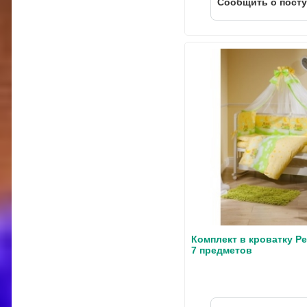
Cообщить о пост
Комплект в кроватку Pe
7 предметов