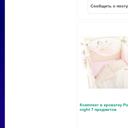
Cообщить о пост
Комплект в кроватку Put
night 7 предметов