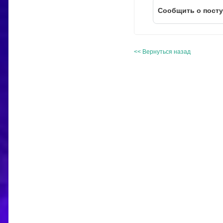
Cообщить о пост
<< Вернуться назад