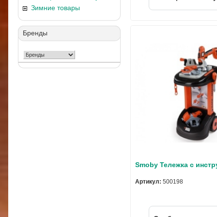
Зимние товары
Бренды
Smoby Тележка с инст
Артикул:
500198