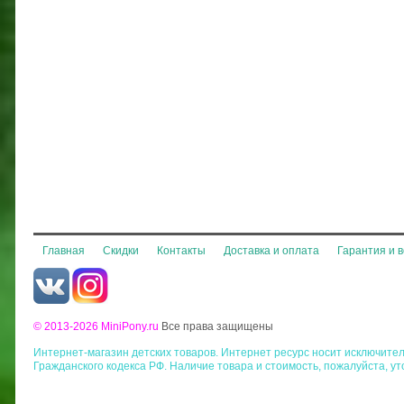
Главная
Скидки
Контакты
Доставка и оплата
Гарантия и 
© 2013-2026 MiniPony.ru
Все права защищены
Интернет-магазин детских товаров. Интернет ресурс носит исключит
Гражданского кодекса РФ. Наличие товара и стоимость, пожалуйста, у