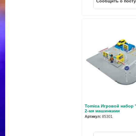
Cообщить о пост
Tomica Игровой набор 
2-мя машинками
Артикул:
85301