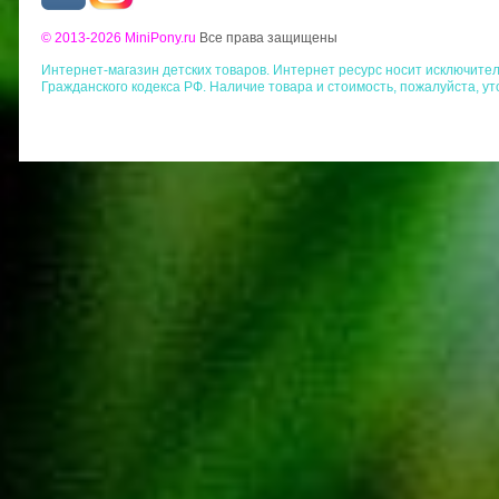
© 2013-2026 MiniPony.ru
Все права защищены
Интернет-магазин детских товаров. Интернет ресурс носит исключит
Гражданского кодекса РФ. Наличие товара и стоимость, пожалуйста, у