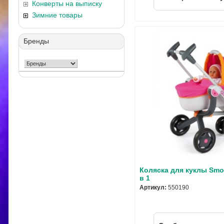
Конверты на выписку
Зимние товары
Бренды
Коляска для куклы Smo
в 1
Артикул:
550190