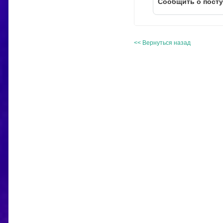
Cообщить о пост
<< Вернуться назад