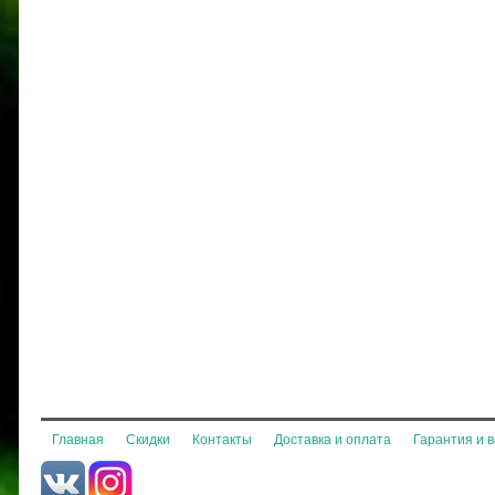
Главная
Скидки
Контакты
Доставка и оплата
Гарантия и 