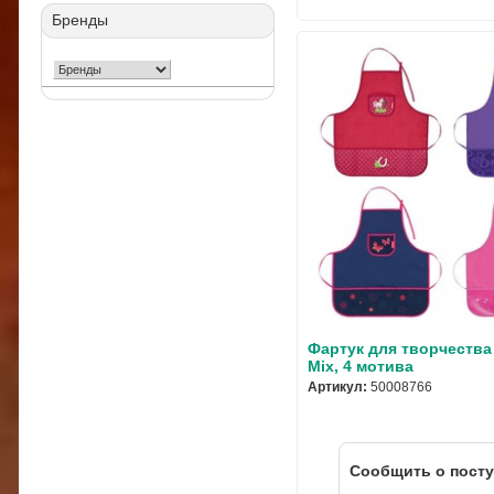
Бренды
Фартук для творчества H
Mix, 4 мотива
Артикул:
50008766
Cообщить о пост