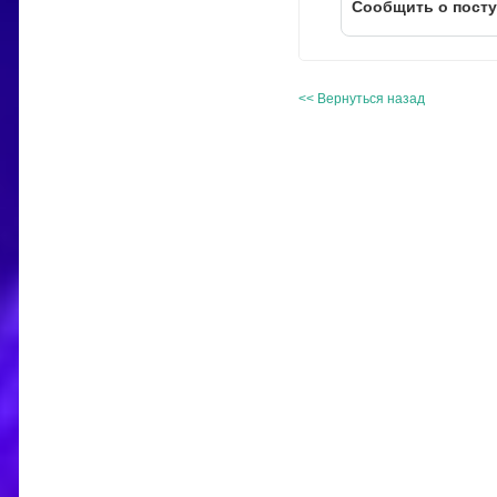
Cообщить о пост
<< Вернуться назад