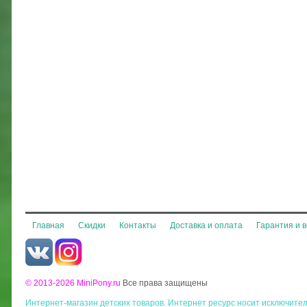
Главная
Скидки
Контакты
Доставка и оплата
Гарантия и 
© 2013-2026 MiniPony.ru
Все права защищены
Интернет-магазин детских товаров. Интернет ресурс носит исключит