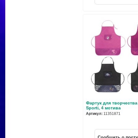
Фартук для творчества 
Sporti, 4 мотива
Артикул:
11351871
Cообщить о пост