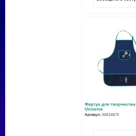
Фартук для творчества 
Universe
Артикул:
50014675