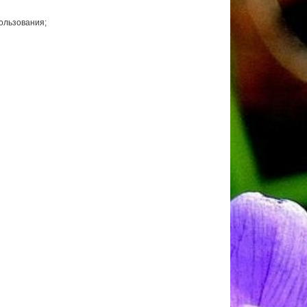
ользования;