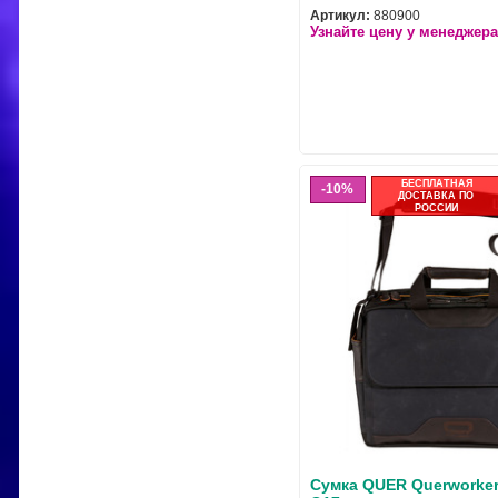
Артикул:
880900
Узнайте цену у менеджера
БЕСПЛАТНАЯ
10%
ДОСТАВКА ПО
РОССИИ
Сумка QUER Querworker