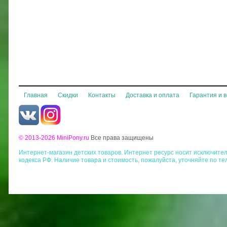
Главная
Скидки
Контакты
Доставка и оплата
Гарантия и 
© 2013-2026 MiniPony.ru
Все права защищены
Интернет-магазин детских товаров. Интернет ресурс носит исключит
кодекса РФ. Наличие товара и стоимость, пожалуйста, уточняйте по те