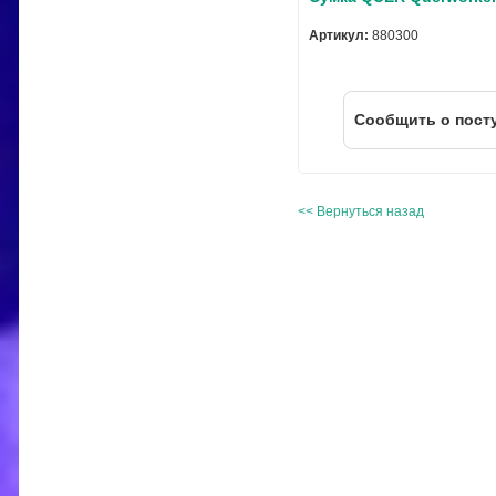
Артикул:
880300
Cообщить о пост
<< Вернуться назад