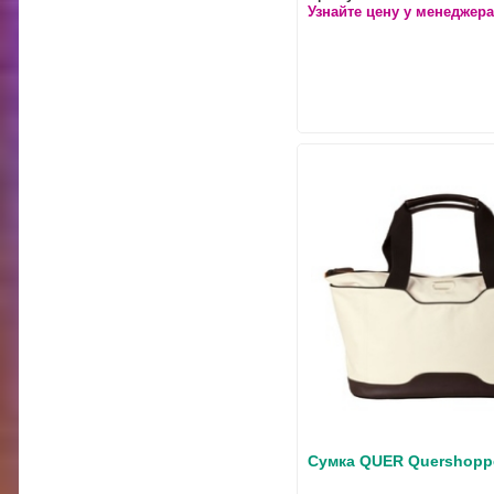
Узнайте цену у менеджера
Сумка QUER Quershoppe