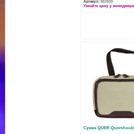
Артикул:
882600
Узнайте цену у менеджера
Сумка QUER Quershoulde