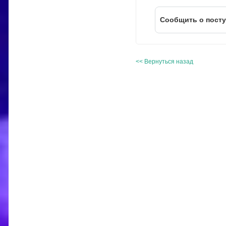
Cообщить о пост
<< Вернуться назад