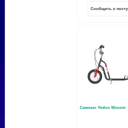
Cообщить о пост
Самокат Yedoo Wzoom