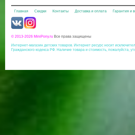
Главная
Скидки
Контакты
Доставка и оплата
Гарантия и 
© 2013-2026 MiniPony.ru
Все права защищены
Интернет-магазин детских товаров. Интернет ресурс носит исключит
Гражданского кодекса РФ. Наличие товара и стоимость, пожалуйста, у