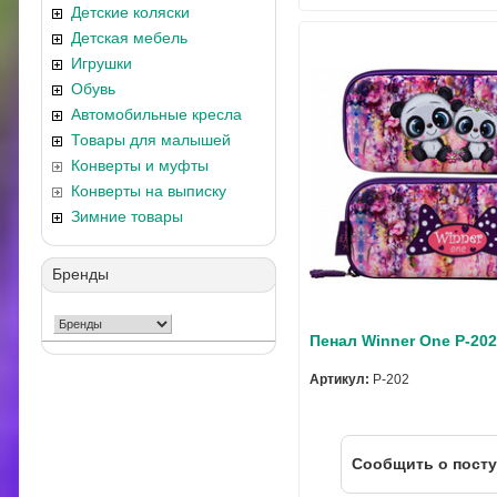
Детские коляски
Детская мебель
Игрушки
Обувь
Автомобильные кресла
Товары для малышей
Конверты и муфты
Конверты на выписку
Зимние товары
Бренды
Пенал Winner One P-20
Артикул:
P-202
Cообщить о пост