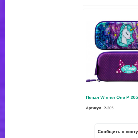
Пенал Winner One P-20
Артикул:
P-205
Cообщить о пост