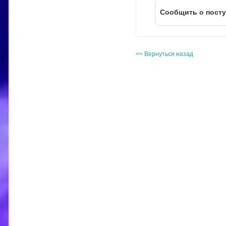
Cообщить о пост
<< Вернуться назад