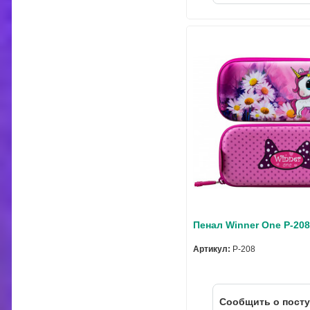
Пенал Winner One P-20
Артикул:
P-208
Cообщить о пост