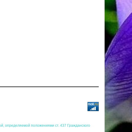
ой, определяемой положениями ст. 437 Гражданского