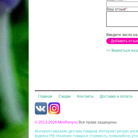
Ваш отзыв
*
:
Введите число на
<< Вернуться наз
Главная
Скидки
Контакты
Доставка и оплата
© 2013-2026 MiniPony.ru
Все права защищены
Интернет-магазин детских товаров. Интернет ресурс но
кодекса РФ. Наличие товара и стоимость, пожалуйста, ут