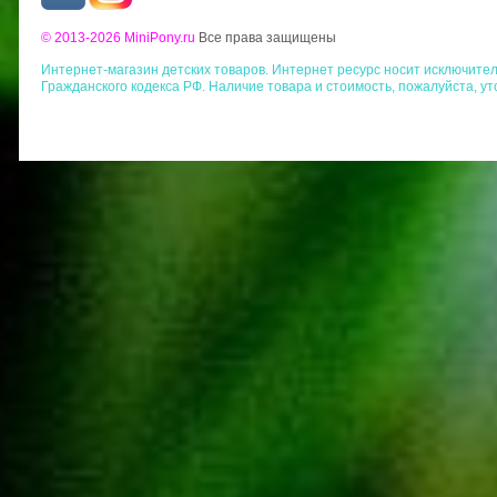
© 2013-2026 MiniPony.ru
Все права защищены
Интернет-магазин детских товаров. Интернет ресурс носит исключит
Гражданского кодекса РФ. Наличие товара и стоимость, пожалуйста, у