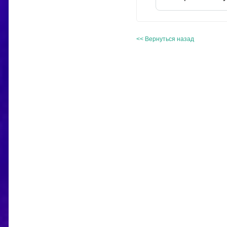
<< Вернуться назад