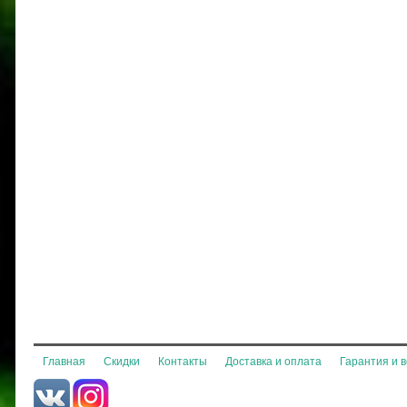
Главная
Скидки
Контакты
Доставка и оплата
Гарантия и 