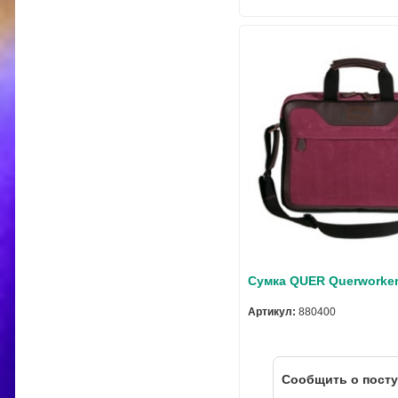
Сумка QUER Querworker
Артикул:
880400
Cообщить о пост