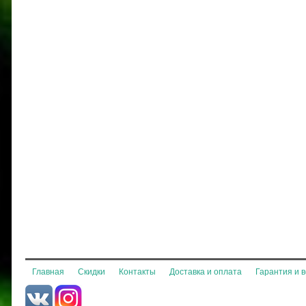
Главная
Скидки
Контакты
Доставка и оплата
Гарантия и 