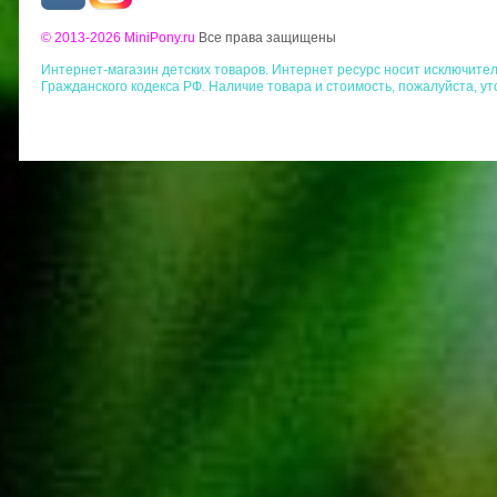
© 2013-2026 MiniPony.ru
Все права защищены
Интернет-магазин детских товаров. Интернет ресурс носит исключит
Гражданского кодекса РФ. Наличие товара и стоимость, пожалуйста, у