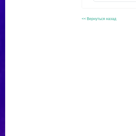
<< Вернуться назад