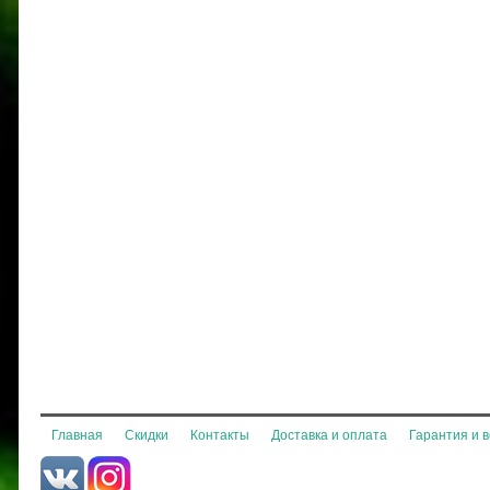
Главная
Скидки
Контакты
Доставка и оплата
Гарантия и 