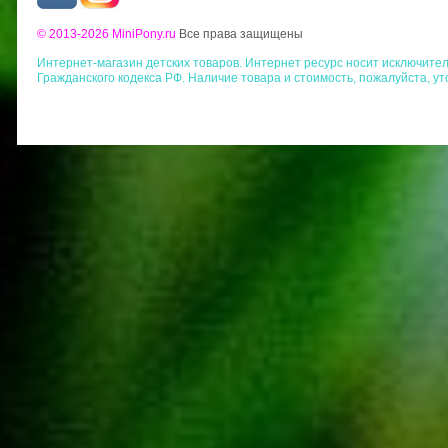
© 2013-2026 MiniPony.ru
Все права защищены
Интернет-магазин детских товаров. Интернет ресурс носит исключит
Гражданского кодекса РФ. Наличие товара и стоимость, пожалуйста, у