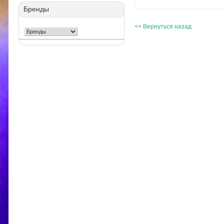
Бренды
<< Вернуться назад