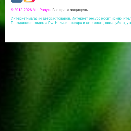
© 2013-2026 MiniPony.ru
Все права защищены
Интернет-магазин детских товаров. Интернет ресурс носит исключит
Гражданского кодекса РФ. Наличие товара и стоимость, пожалуйста, у