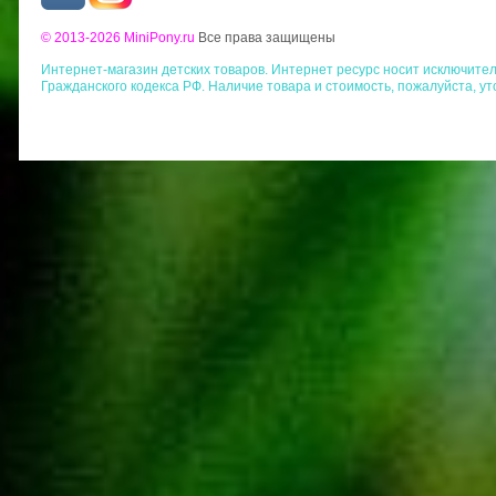
© 2013-2026 MiniPony.ru
Все права защищены
Интернет-магазин детских товаров. Интернет ресурс носит исключит
Гражданского кодекса РФ. Наличие товара и стоимость, пожалуйста, у