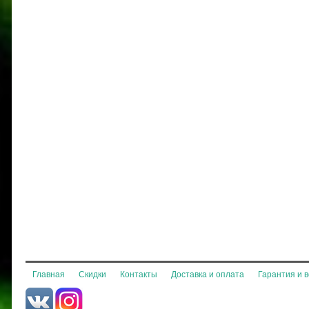
Главная
Скидки
Контакты
Доставка и оплата
Гарантия и 