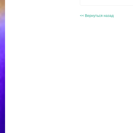
<< Вернуться назад