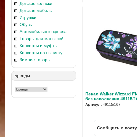
Детские коляски
Детская мебель
Игрушки
Обувь
Автомобильные кресла
Товары для малышей
Конверты и муфты
Конверты на выписку
Зимние товары
Бренды
Пенал Walker Wizzard Fl
без наполнения 49115/1
Артикул:
49115/167
Cообщить о пост