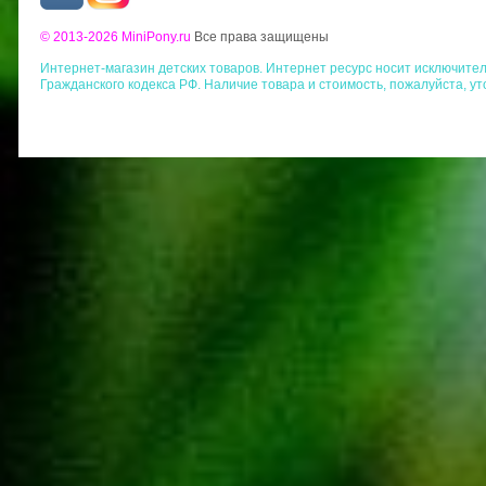
© 2013-2026 MiniPony.ru
Все права защищены
Интернет-магазин детских товаров. Интернет ресурс носит исключит
Гражданского кодекса РФ. Наличие товара и стоимость, пожалуйста, у