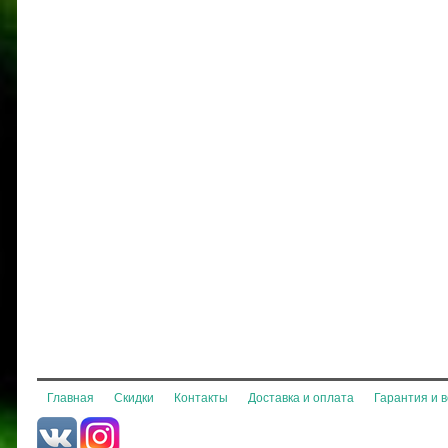
Главная
Скидки
Контакты
Доставка и оплата
Гарантия и 