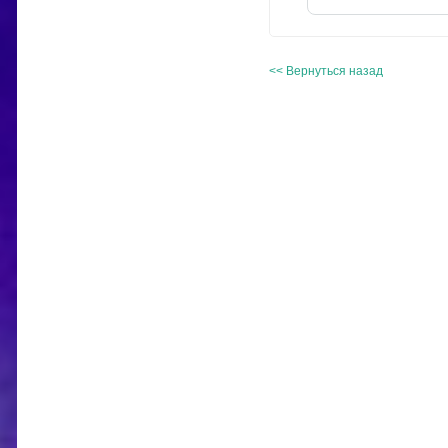
<< Вернуться назад