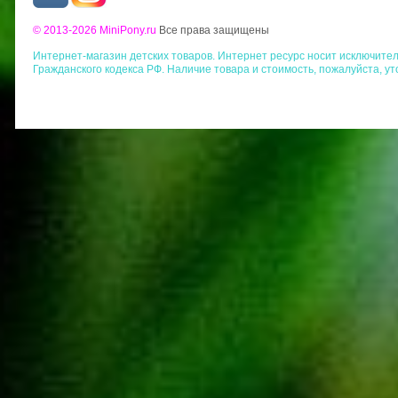
© 2013-2026 MiniPony.ru
Все права защищены
Интернет-магазин детских товаров. Интернет ресурс носит исключит
Гражданского кодекса РФ. Наличие товара и стоимость, пожалуйста, у