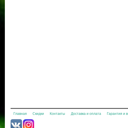
Главная
Скидки
Контакты
Доставка и оплата
Гарантия и 