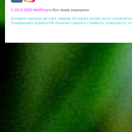
© 2013-2026 MiniPony.ru
Все права защищены
Интернет-магазин детских товаров. Интернет ресурс носит исключит
Гражданского кодекса РФ. Наличие товара и стоимость, пожалуйста, у