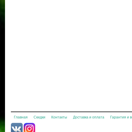
Главная
Скидки
Контакты
Доставка и оплата
Гарантия и 