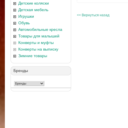
Детские коляски
Детская мебель
<< Вернуться назад
Игрушки
Обувь
Автомобильные кресла
Товары для малышей
Конверты и муфты
Конверты на выписку
Зимние товары
Бренды