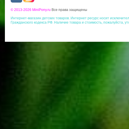
© 2013-2026 MiniPony.ru
Все права защищены
Интернет-магазин детских товаров. Интернет ресурс носит исключит
Гражданского кодекса РФ. Наличие товара и стоимость, пожалуйста, у