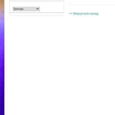
<< Вернуться назад