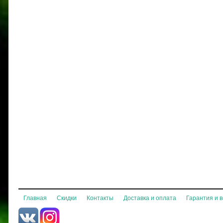
Главная
Скидки
Контакты
Доставка и оплата
Гарантия и 