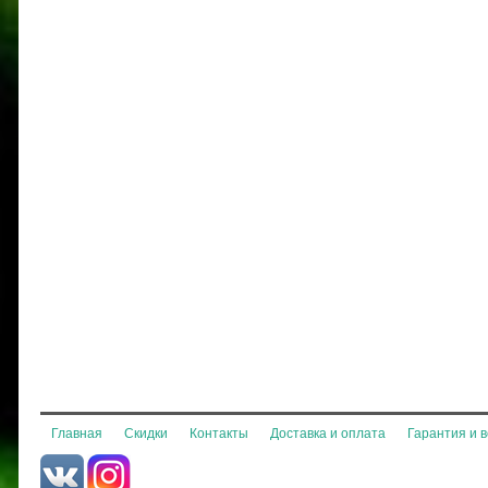
Главная
Скидки
Контакты
Доставка и оплата
Гарантия и 