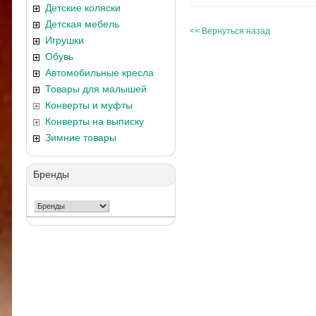
Детские коляски
Детская мебель
<< Вернуться назад
Игрушки
Обувь
Автомобильные кресла
Товары для малышей
Конверты и муфты
Конверты на выписку
Зимние товары
Бренды