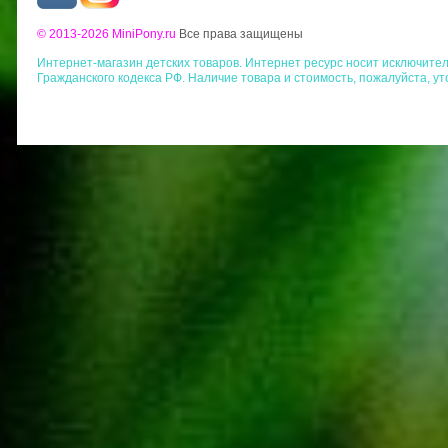
© 2013-2026 MiniPony.ru
Все права защищены
Интернет-магазин детских товаров. Интернет ресурс носит исключит
Гражданского кодекса РФ. Наличие товара и стоимость, пожалуйста, у