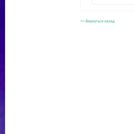
<< Вернуться назад