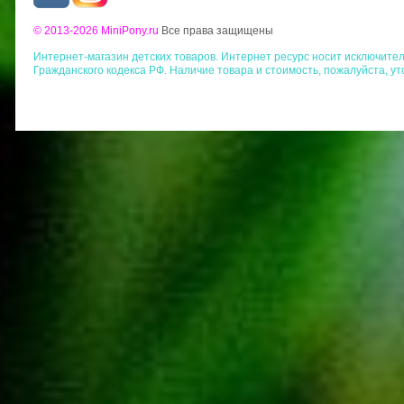
© 2013-2026 MiniPony.ru
Все права защищены
Интернет-магазин детских товаров. Интернет ресурс носит исключит
Гражданского кодекса РФ. Наличие товара и стоимость, пожалуйста, у