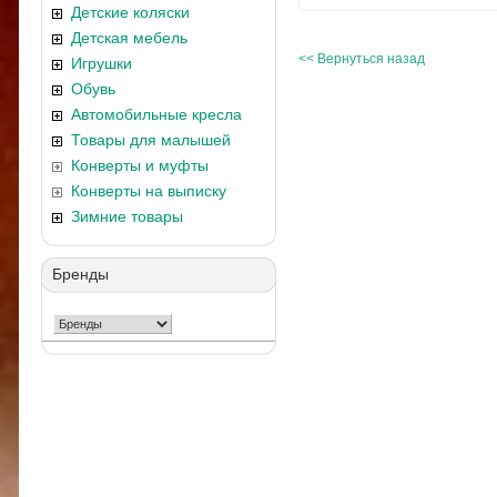
Детские коляски
Детская мебель
<< Вернуться назад
Игрушки
Обувь
Автомобильные кресла
Товары для малышей
Конверты и муфты
Конверты на выписку
Зимние товары
Бренды