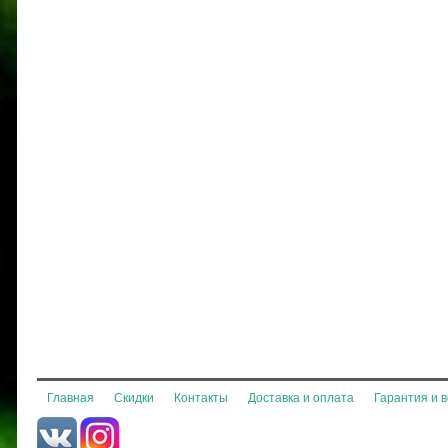
Главная
Скидки
Контакты
Доставка и оплата
Гарантия и 