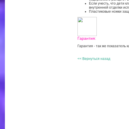
Если учесть, что дети к
внутренней отделки исп
Пластиковые ножки защи
Гарантия:
Гарантия - так же показатель 
<< Вернуться назад