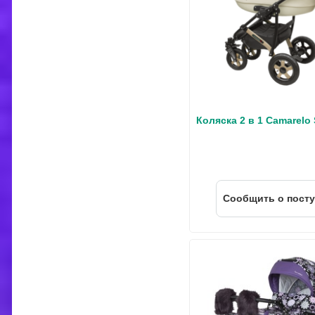
Коляска 2 в 1 Camarelo 
Cообщить о пост