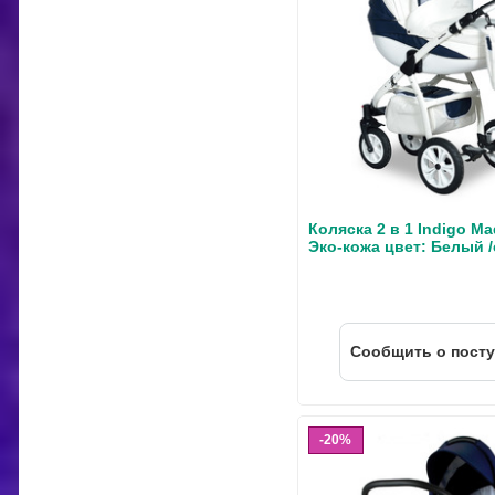
Коляска 2 в 1 Indigo M
Эко-кожа цвет: Белый 
Cообщить о пост
20%