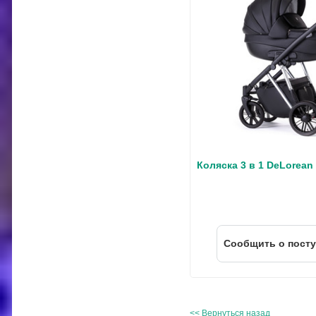
Коляска 3 в 1 DeLorean
Cообщить о пост
<< Вернуться назад