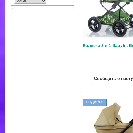
Коляска 2 в 1 Babyhit E
Cообщить о пост
ПОДАРОК