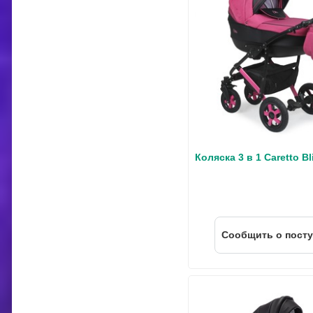
Коляска 3 в 1 Caretto Bl
Cообщить о пост