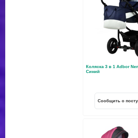
Коляска 3 в 1 Adbor Ne
Синий
Cообщить о пост