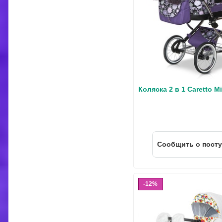
Коляска 2 в 1 Caretto Mi
Cообщить о пост
12%