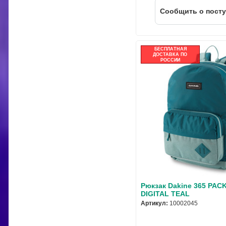
Cообщить о пост
БЕСПЛАТНАЯ
ДОСТАВКА ПО
РОССИИ
Рюкзак Dakine 365 PAC
DIGITAL TEAL
Артикул:
10002045