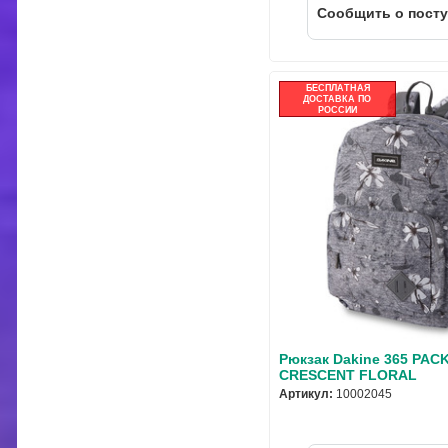
Cообщить о пост
БЕСПЛАТНАЯ
ДОСТАВКА ПО
РОССИИ
Рюкзак Dakine 365 PAC
CRESCENT FLORAL
Артикул:
10002045