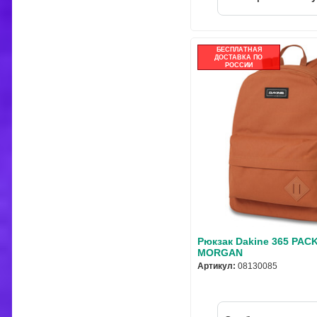
БЕСПЛАТНАЯ
ДОСТАВКА ПО
РОССИИ
Рюкзак Dakine 365 PACK
MORGAN
Артикул:
08130085