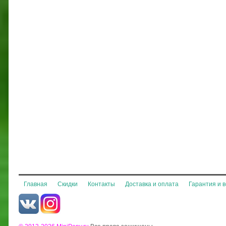
Главная
Скидки
Контакты
Доставка и оплата
Гарантия и 