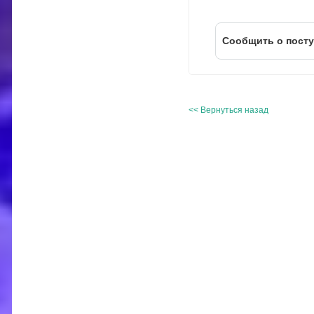
Cообщить о пост
<< Вернуться назад