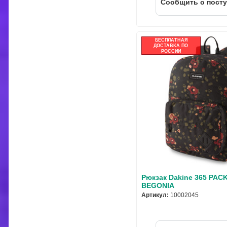
Cообщить о пост
БЕСПЛАТНАЯ
ДОСТАВКА ПО
РОССИИ
Рюкзак Dakine 365 PAC
BEGONIA
Артикул:
10002045