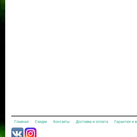
Главная
Скидки
Контакты
Доставка и оплата
Гарантия и 