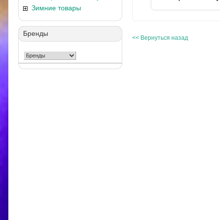
Зимние товары
Бренды
<< Вернуться назад