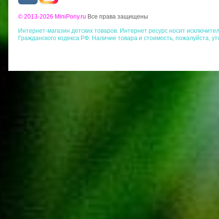
© 2013-2026 MiniPony.ru
Все права защищены
Интернет-магазин детских товаров. Интернет ресурс носит исключит
Гражданского кодекса РФ. Наличие товара и стоимость, пожалуйста, у