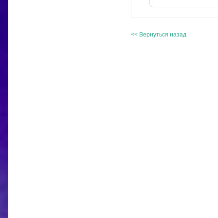
<< Вернуться назад