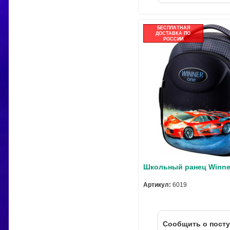
БЕСПЛАТНАЯ
ДОСТАВКА ПО
РОССИИ
Школьный ранец Winne
Артикул:
6019
Cообщить о пост