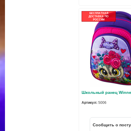
БЕСПЛАТНАЯ
ДОСТАВКА ПО
РОССИИ
Школьный ранец Winne
Артикул:
5006
Cообщить о пост