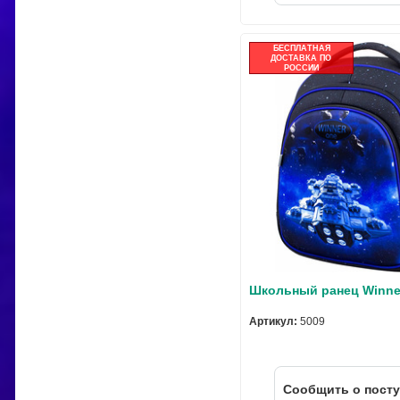
БЕСПЛАТНАЯ
ДОСТАВКА ПО
РОССИИ
Школьный ранец Winne
Артикул:
5009
Cообщить о пост