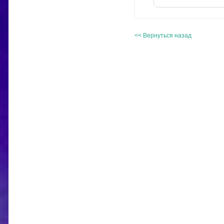
<< Вернуться назад