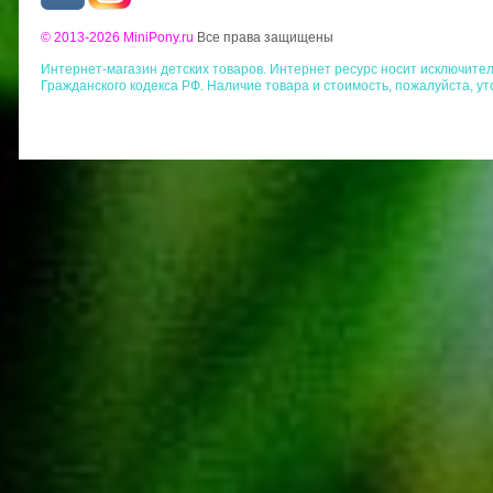
© 2013-2026 MiniPony.ru
Все права защищены
Интернет-магазин детских товаров. Интернет ресурс носит исключит
Гражданского кодекса РФ. Наличие товара и стоимость, пожалуйста, у