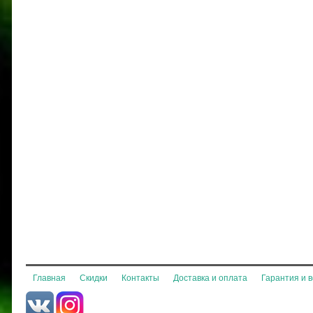
Главная
Скидки
Контакты
Доставка и оплата
Гарантия и 