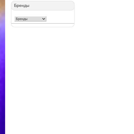
Бренды