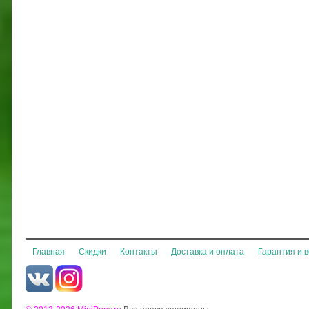
Главная
Скидки
Контакты
Доставка и оплата
Гарантия и 