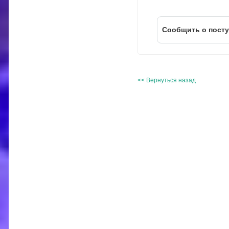
Cообщить о пост
<< Вернуться назад