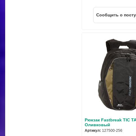
Cообщить о пост
Рюкзак Fastbreak TIC T
Оливковый
Артикул:
127500-256