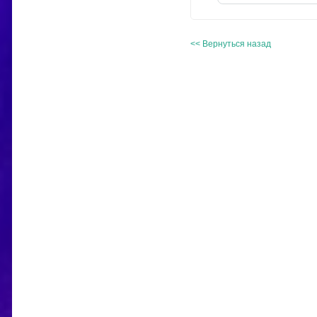
<< Вернуться назад