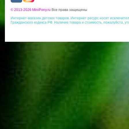
© 2013-2026 MiniPony.ru
Все права защищены
Интернет-магазин детских товаров. Интернет ресурс носит исключит
Гражданского кодекса РФ. Наличие товара и стоимость, пожалуйста, у