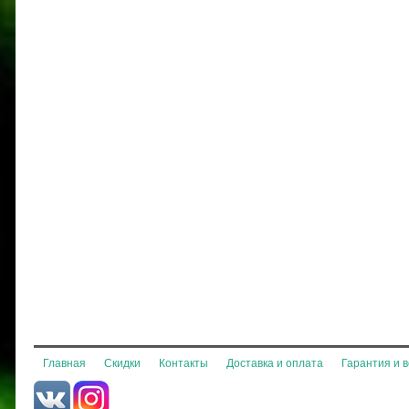
Главная
Скидки
Контакты
Доставка и оплата
Гарантия и 