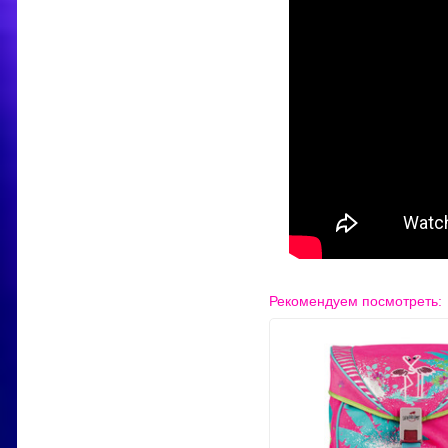
Рекомендуем посмотреть: