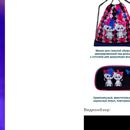
Видеообзор: