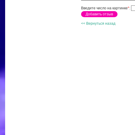
Введите число на картинке
*
:
<< Вернуться назад