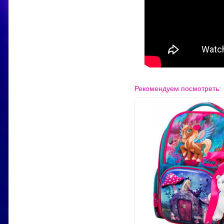
Рекомендуем посмотреть: