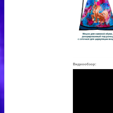
Видеообзор: