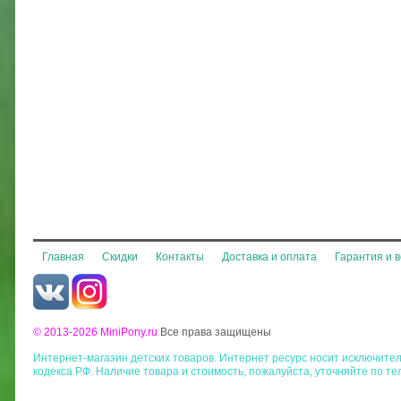
Главная
Скидки
Контакты
Доставка и оплата
Гарантия и 
© 2013-2026 MiniPony.ru
Все права защищены
Интернет-магазин детских товаров. Интернет ресурс носит исключит
кодекса РФ. Наличие товара и стоимость, пожалуйста, уточняйте по те