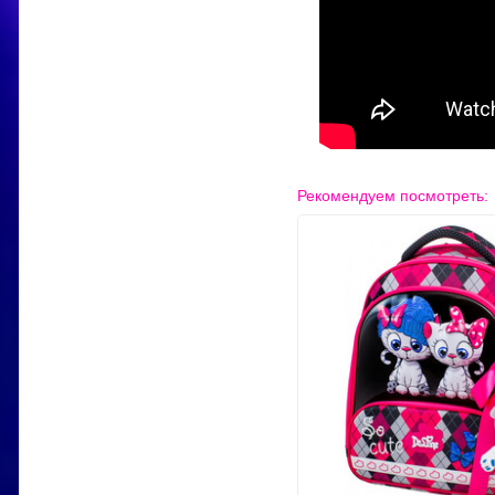
Рекомендуем посмотреть: