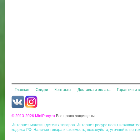
Главная
Скидки
Контакты
Доставка и оплата
Гарантия и 
© 2013-2026 MiniPony.ru
Все права защищены
Интернет-магазин детских товаров. Интернет ресурс носит исключит
кодекса РФ. Наличие товара и стоимость, пожалуйста, уточняйте по те