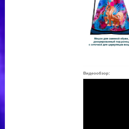
Видеообзор: