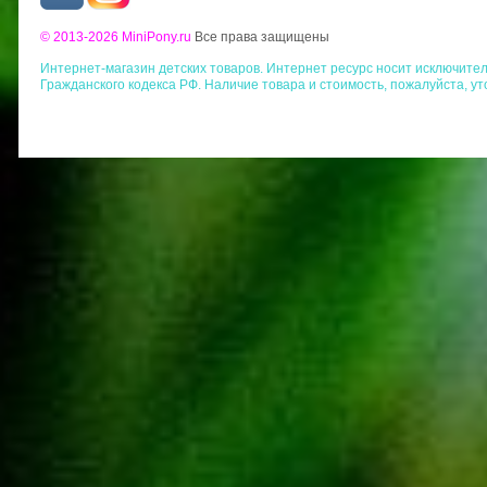
© 2013-2026 MiniPony.ru
Все права защищены
Интернет-магазин детских товаров. Интернет ресурс носит исключит
Гражданского кодекса РФ. Наличие товара и стоимость, пожалуйста, у