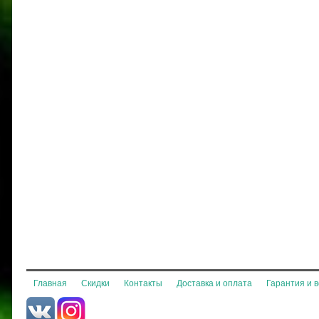
Главная
Скидки
Контакты
Доставка и оплата
Гарантия и 