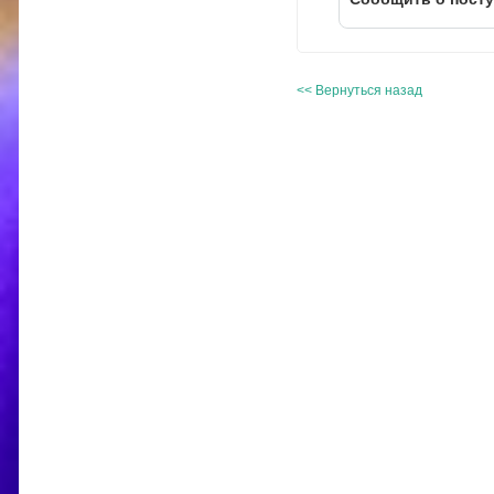
<< Вернуться назад