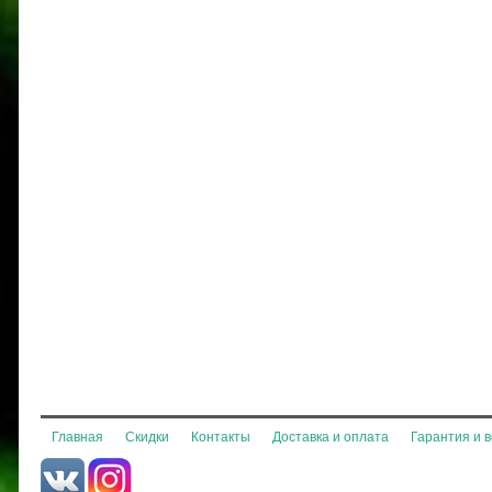
Главная
Скидки
Контакты
Доставка и оплата
Гарантия и 