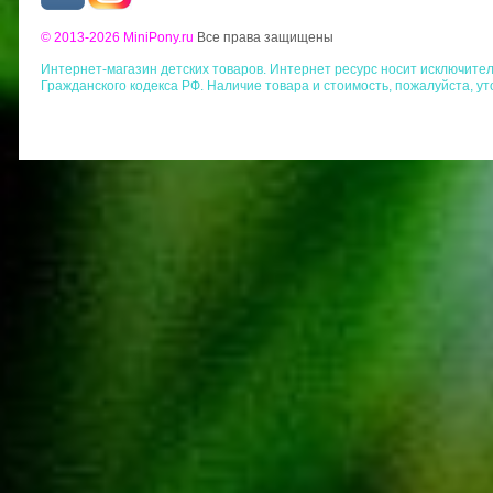
© 2013-2026 MiniPony.ru
Все права защищены
Интернет-магазин детских товаров. Интернет ресурс носит исключит
Гражданского кодекса РФ. Наличие товара и стоимость, пожалуйста, у