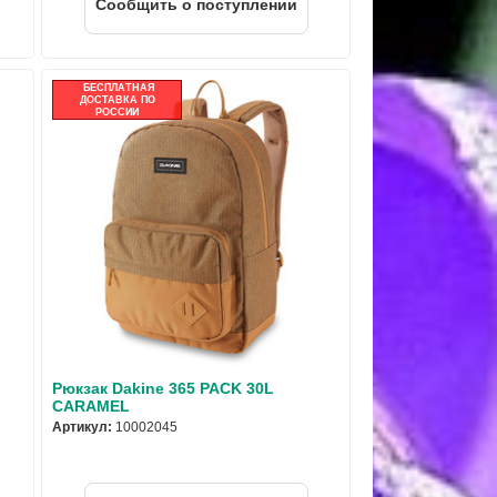
Cообщить о поступлении
БЕСПЛАТНАЯ
ДОСТАВКА ПО
РОССИИ
Рюкзак Dakine 365 PACK 30L
CARAMEL
Артикул:
10002045