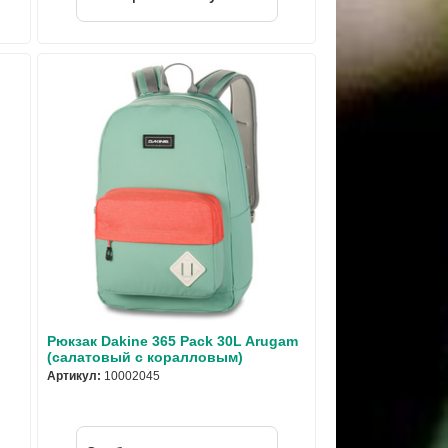
Рюкзак Dakine 365 Pack 30L Arugam
(салатовый с коралловым)
Артикул:
10002045