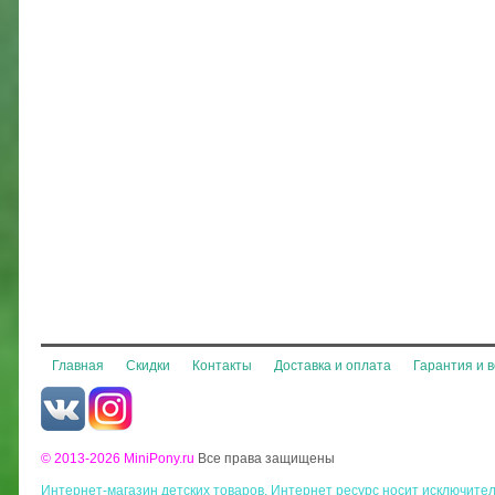
Главная
Скидки
Контакты
Доставка и оплата
Гарантия и 
© 2013-2026 MiniPony.ru
Все права защищены
Интернет-магазин детских товаров. Интернет ресурс носит исключит