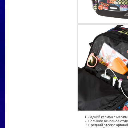
Задний карман с мягким
Большое основное отдел
Средний отсек с орган