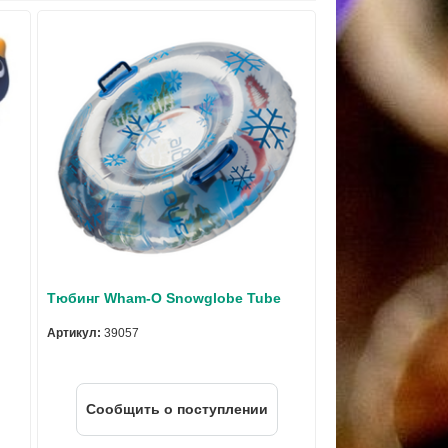
Тюбинг Wham-O Snowglobe Tube
Артикул:
39057
Cообщить о поступлении