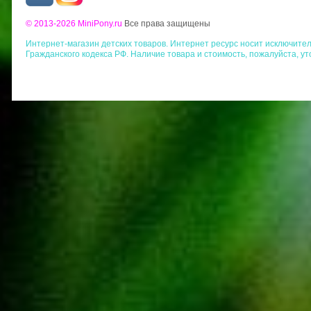
© 2013-2026 MiniPony.ru
Все права защищены
Интернет-магазин детских товаров. Интернет ресурс носит исключит
Гражданского кодекса РФ. Наличие товара и стоимость, пожалуйста, у