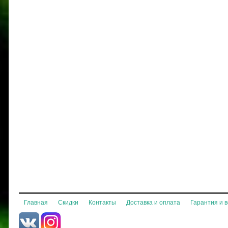
Главная
Скидки
Контакты
Доставка и оплата
Гарантия и 