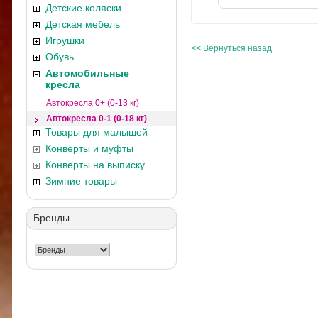
Детские коляски
Детская мебель
Игрушки
<< Вернуться назад
Обувь
Автомобильные
кресла
Автокресла 0+ (0-13 кг)
Автокресла 0-1 (0-18 кг)
Товары для малышей
Конверты и муфты
Конверты на выписку
Зимние товары
Бренды