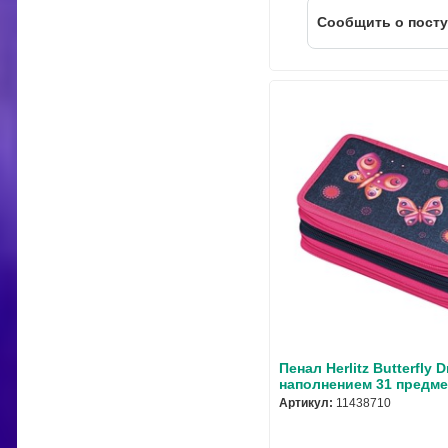
Cообщить о пост
Пенал Herlitz Butterfly 
наполнением 31 предме
Артикул:
11438710