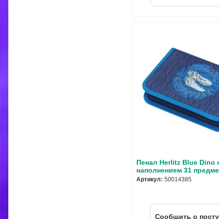
Пенал Herlitz Blue Dino 
наполнением 31 предме
Артикул:
50014385
Cообщить о пост