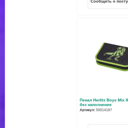
Cообщить о пост
Пенал Herlitz Boys Mix I
без наполнения
Артикул:
50014187