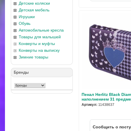
Детские коляски
Детская мебель
Игрушки
Обувь
Автомобильные кресла
Товары для малышей
Конверты и муфты
Конверты на выписку
Зимние товары
Бренды
Пенал Herlitz Black Dia
наполнением 31 предме
Артикул:
11438637
Cообщить о пост