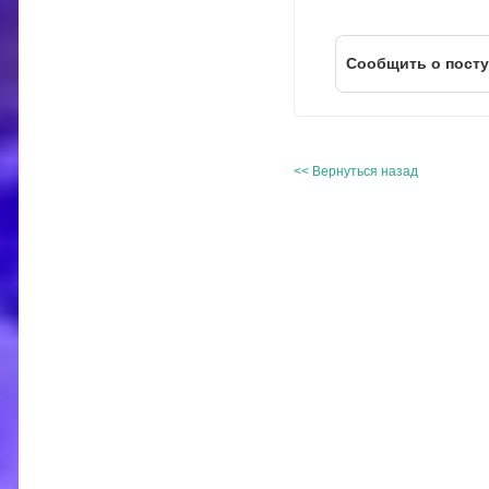
Cообщить о пост
<< Вернуться назад