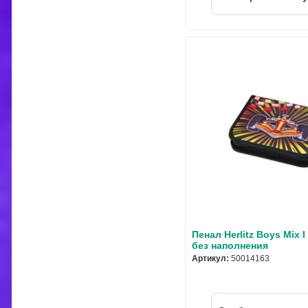
Пенал Herlitz Boys Mix I
без наполнения
Артикул:
50014163