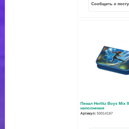
Cообщить о пост
Пенал Herlitz Boys Mix I
наполнения
Артикул:
50014187