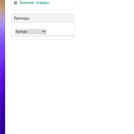
Зимние товары
Бренды