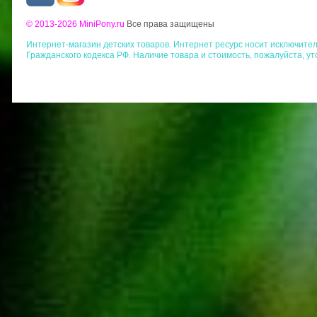
© 2013-2026 MiniPony.ru
Все права защищены
Интернет-магазин детских товаров. Интернет ресурс носит исключит
Гражданского кодекса РФ. Наличие товара и стоимость, пожалуйста, у