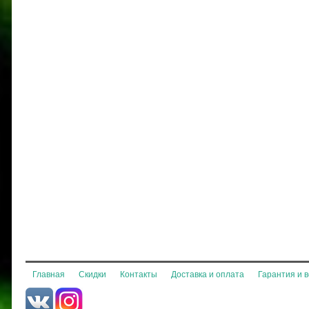
Главная
Скидки
Контакты
Доставка и оплата
Гарантия и 