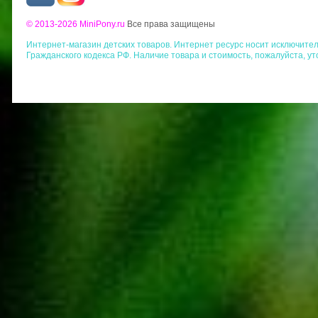
© 2013-2026 MiniPony.ru
Все права защищены
Интернет-магазин детских товаров. Интернет ресурс носит исключит
Гражданского кодекса РФ. Наличие товара и стоимость, пожалуйста, у