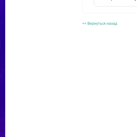
<< Вернуться назад