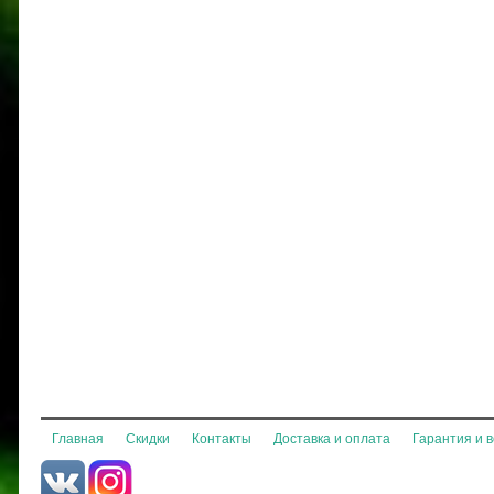
Главная
Скидки
Контакты
Доставка и оплата
Гарантия и 