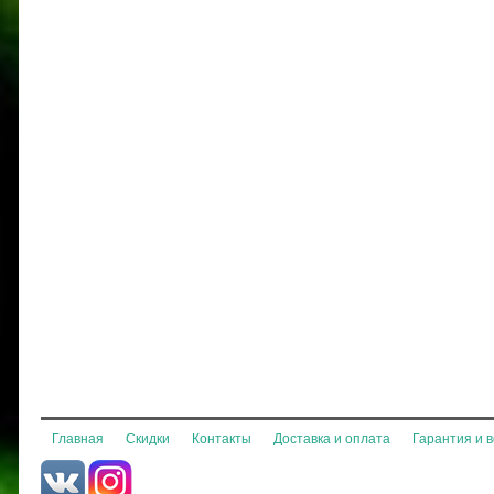
Главная
Скидки
Контакты
Доставка и оплата
Гарантия и 