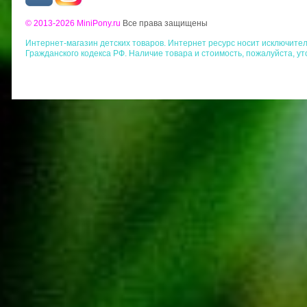
© 2013-2026 MiniPony.ru
Все права защищены
Интернет-магазин детских товаров. Интернет ресурс носит исключит
Гражданского кодекса РФ. Наличие товара и стоимость, пожалуйста, у