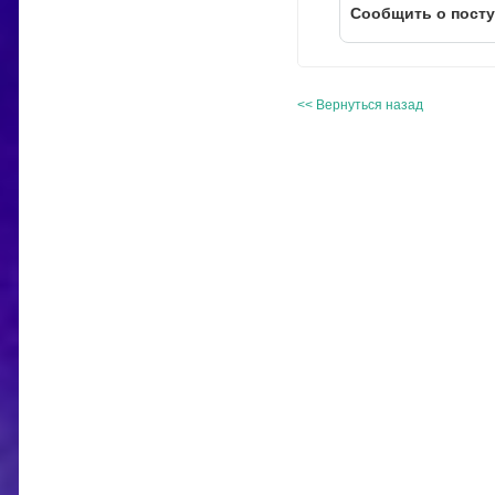
Cообщить о пост
<< Вернуться назад