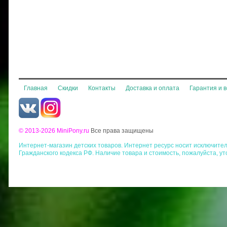
Главная
Скидки
Контакты
Доставка и оплата
Гарантия и 
© 2013-2026 MiniPony.ru
Все права защищены
Интернет-магазин детских товаров. Интернет ресурс носит исключит
Гражданского кодекса РФ. Наличие товара и стоимость, пожалуйста, у