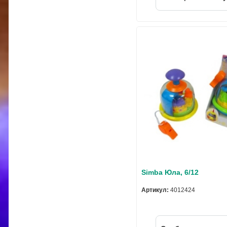
Simba Юла, 6/12
Артикул:
4012424