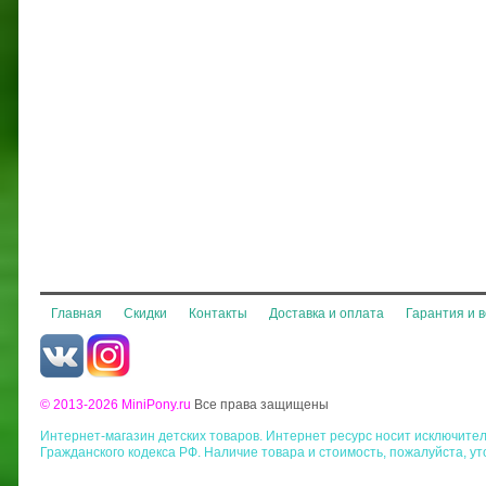
Главная
Скидки
Контакты
Доставка и оплата
Гарантия и 
© 2013-2026 MiniPony.ru
Все права защищены
Интернет-магазин детских товаров. Интернет ресурс носит исключит
Гражданского кодекса РФ. Наличие товара и стоимость, пожалуйста, у