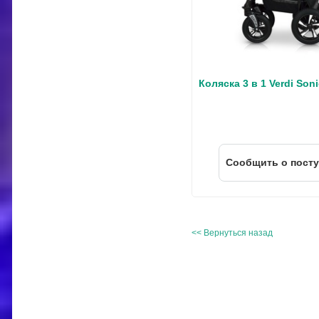
Коляска 3 в 1 Verdi Soni
Cообщить о пост
<< Вернуться назад