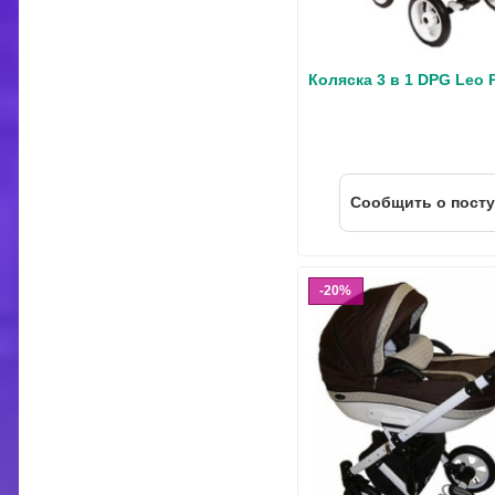
Коляска 3 в 1 DPG Leo P
Cообщить о пост
20%