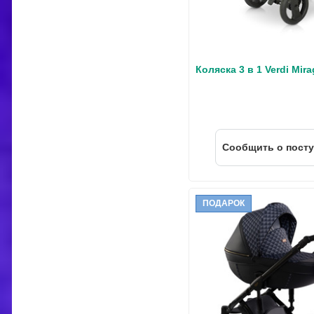
Коляска 3 в 1 Verdi Mir
Cообщить о пост
ПОДАРОК