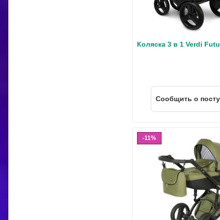
Коляска 3 в 1 Verdi Futu
Cообщить о пост
11%