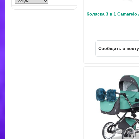
Коляска 3 в 1 Camarelo
Cообщить о пост