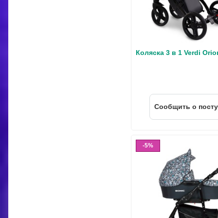
Коляска 3 в 1 Verdi Orio
Cообщить о пост
5%