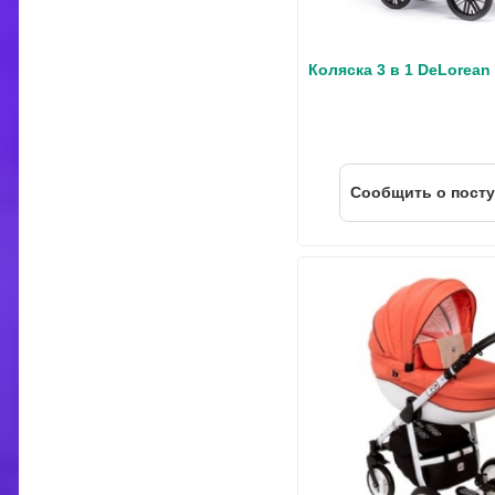
Коляска 3 в 1 DeLorean
Cообщить о пост