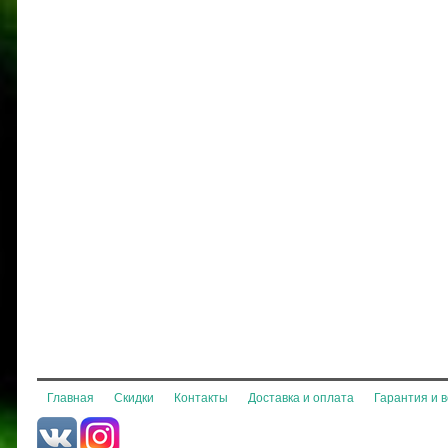
Главная
Скидки
Контакты
Доставка и оплата
Гарантия и 