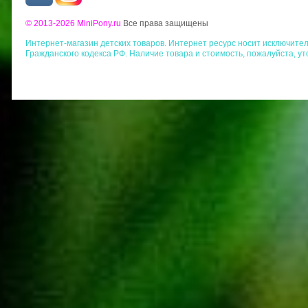
© 2013-2026 MiniPony.ru
Все права защищены
Интернет-магазин детских товаров. Интернет ресурс носит исключит
Гражданского кодекса РФ. Наличие товара и стоимость, пожалуйста, у